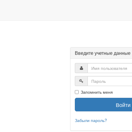
Введите учетные данные
Запомнить меня
Забыли пароль?