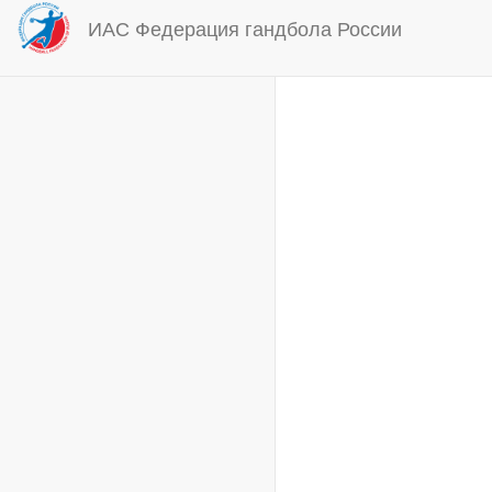
ИАС Федерация гандбола России